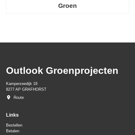
Groen
Outlook Groenprojecten
Kamperzeedijk 19
8277 AP GRAFHORST
Route
Links
Bestellen
Betalen