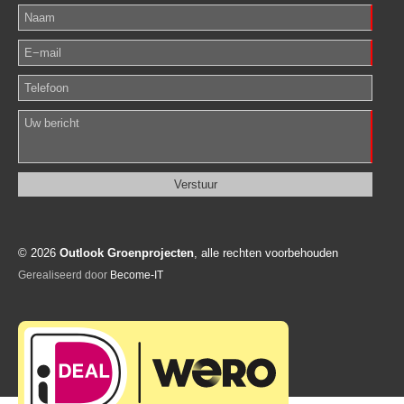
© 2026
Outlook Groenprojecten
, alle rechten voorbehouden
Gerealiseerd door
Become-IT