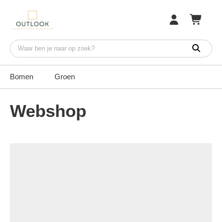
Bomen
Groen
Webshop