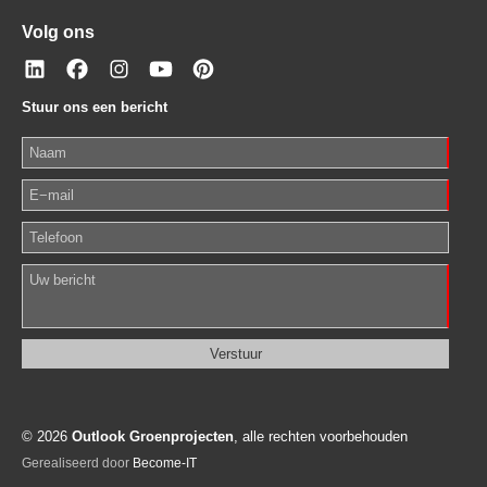
Volg ons
Stuur ons een bericht
© 2026
Outlook Groenprojecten
, alle rechten voorbehouden
Gerealiseerd door
Become-IT