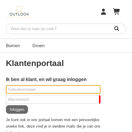
Bomen
Groen
Klantenportaal
Ik ben al klant, en wil graag inloggen
Je kunt ook in ons portaal komen met een persoonlijke
unieke link, deze vind je in eerdere mails die je van ons